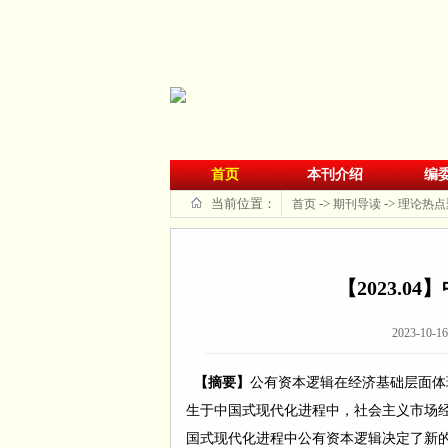
首页
本刊介绍
编
当前位置：
->
->
首页
期刊导读
理论热点
【2023.
2023-10-16
【摘要】
公有资本逻辑在经济基础层面体
生于中国式现代化进程中，社会主义市场
国式现代化进程中公有资本逻辑决定了新