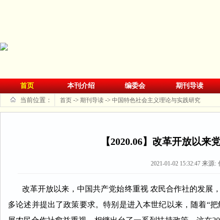
首页
本刊介绍
编委会
期刊导读
当前位置：
->
->
首页
期刊导读
中国特色社会主义理论与实践研究
【2020.06】改革开放
来源:
2021-01-02 15:32:47
改革开放以来，中国共产党始终重视 农民合作社的发展，
多论述并提出了政策要求。特别是进入本世纪以来，随着“把