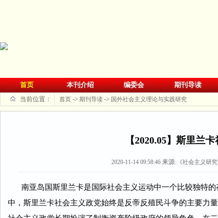
首页
本刊介绍
编委会
期刊导读
当前位置：
->
->
首页
期刊导读
国外社会主义理论与实践研究
【2020.05】斯
来源:
2020-11-14 09:58:46
《社会主义研究》
南亚岛国斯里兰卡是国际社会主义运动中一个比较独特的存
中，斯里兰卡社会主义政党始终是反帝反殖民斗争的主要力量