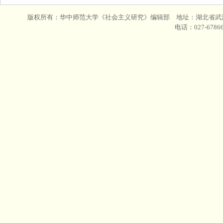
版权所有：华中师范大学《社会主义研究》编辑部 地址：湖北省武汉
电话：027-678665