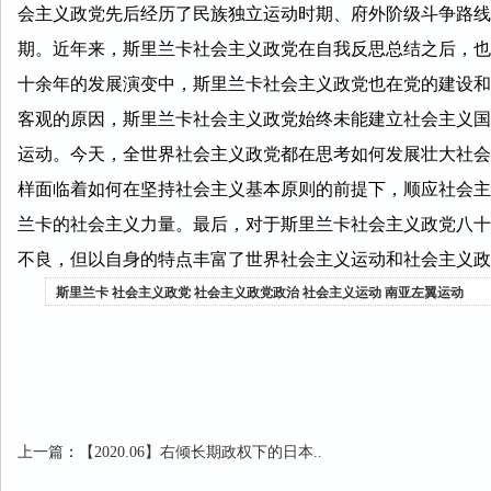
会主义政党先后经历了民族独立运动时期、府外阶级斗争路线
期。近年来，斯里兰卡社会主义政党在自我反思总结之后，也
十余年的发展演变中，斯里兰卡社会主义政党也在党的建设和
客观的原因，斯里兰卡社会主义政党始终未能建立社会主义国
运动。今天，全世界社会主义政党都在思考如何发展壮大社会
样面临着如何在坚持社会主义基本原则的前提下，顺应社会主
兰卡的社会主义力量。最后，对于斯里兰卡社会主义政党八十
不良，但以自身的特点丰富了世界社会主义运动和社会主义政
斯里兰卡
社会主义政党
社会主义政党政治
社会主义运动
南亚左翼运动
上一篇
：
【2020.06】右倾长期政权下的日本..