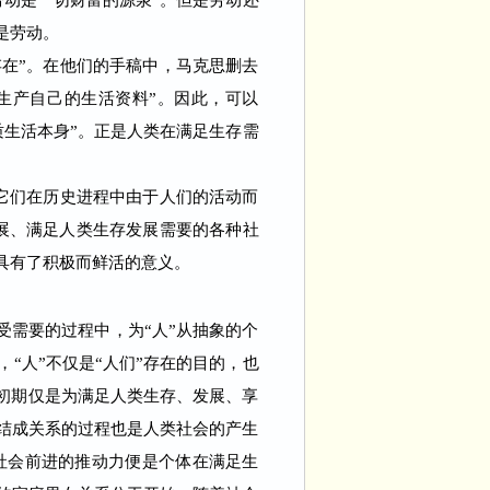
劳动是一切财富的源泉”。但是劳动还
是劳动。
在”。在他们的手稿中，马克思删去
生产自己的生活资料”。因此，可以
质生活本身”。正是人类在满足生存需
它们在历史进程中由于人们的活动而
开展、满足人类生存发展需要的各种社
具有了积极而鲜活的意义。
需要的过程中，为“人”从抽象的个
“人”不仅是“人们”存在的目的，也
史初期仅是为满足人类生存、发展、享
结成关系的过程也是人类社会的产生
社会前进的推动力便是个体在满足生