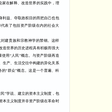
论家在解释、改造世界的实践中，理
身利益、夺取政权目的而把自己也包
却代表了包括资产阶级在内的社会大
抗封建贵族和宗教神学的禁锢。这样
、改造世界的历史进程具有积极而强大
使用“人民”概念。与资产阶级再造
会、生产、生活交往中构建的异化关系
的“群众”概念。这是一个普遍、科
民”学说、建立的资本主义制度，包
资本主义制度并非资产阶级在革命时