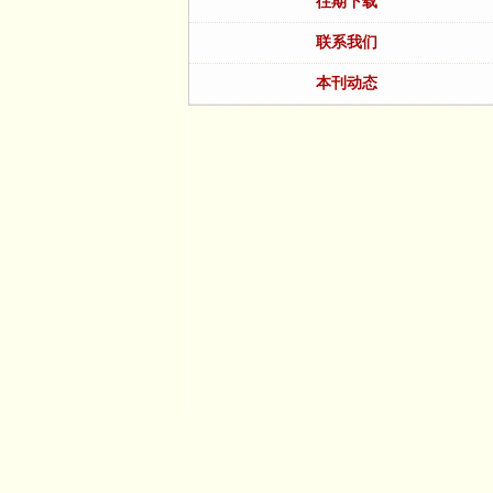
往期下载
联系我们
本刊动态