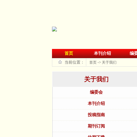
首页
本刊介绍
编
当前位置：
->
首页
关于我们
关于我们
编委会
本刊介绍
投稿指南
期刊订阅